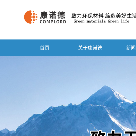
首页
关于康诺德
新闻