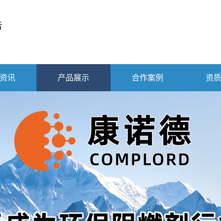
资讯
产品展示
合作案例
资