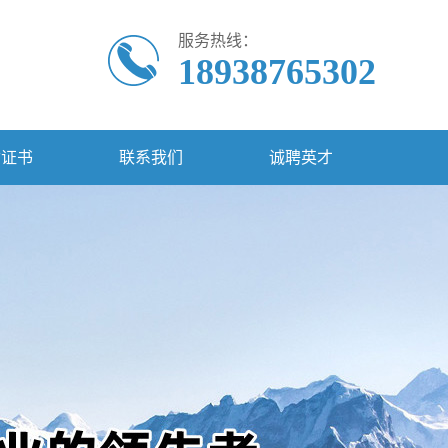
服务热线：
18938765302
质证书
联系我们
诚聘英才